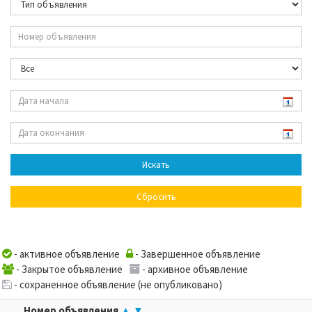
- активное объявление
- Завершенное объявление
- Закрытое объявление
- архивное объявление
- сохраненное объявление (не опубликовано)
Номер объявления
▲
▼