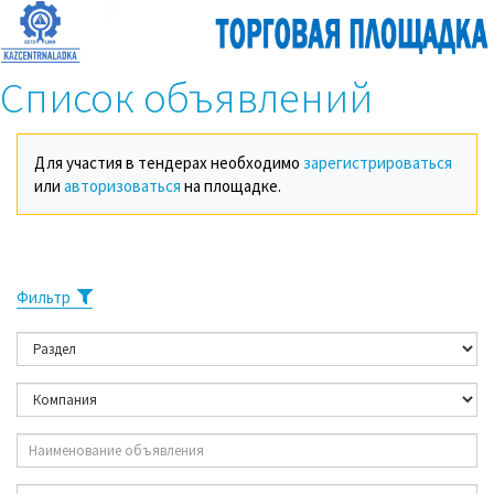
Список объявлений
Для участия в тендерах необходимо
зарегистрироваться
или
авторизоваться
на площадке.
Фильтр