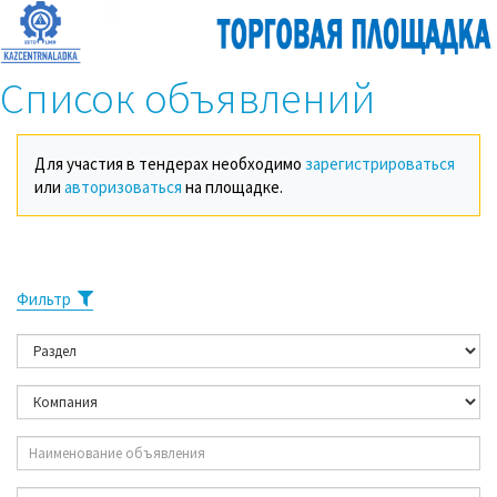
Список объявлений
Для участия в тендерах необходимо
зарегистрироваться
или
авторизоваться
на площадке.
Фильтр