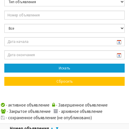
- активное объявление
- Завершенное объявление
- Закрытое объявление
- архивное объявление
- сохраненное объявление (не опубликовано)
Номер объявления
▲
▼