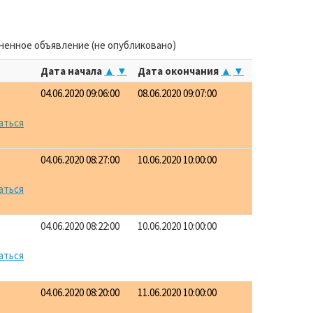
аненное объявление (не опубликовано)
Дата начала
▲
▼
Дата окончания
▲
▼
04.06.2020 09:06:00
08.06.2020 09:07:00
аться
04.06.2020 08:27:00
10.06.2020 10:00:00
аться
04.06.2020 08:22:00
10.06.2020 10:00:00
аться
04.06.2020 08:20:00
11.06.2020 10:00:00