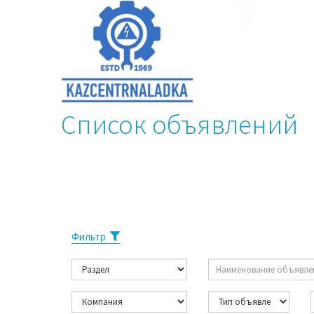
Список объявлений
Фильтр