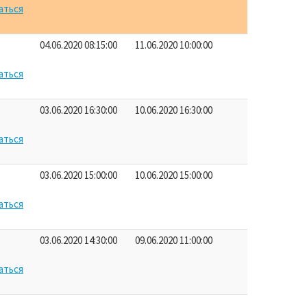
аться
04.06.2020 08:15:00
11.06.2020 10:00:00
аться
03.06.2020 16:30:00
10.06.2020 16:30:00
аться
03.06.2020 15:00:00
10.06.2020 15:00:00
аться
03.06.2020 14:30:00
09.06.2020 11:00:00
аться