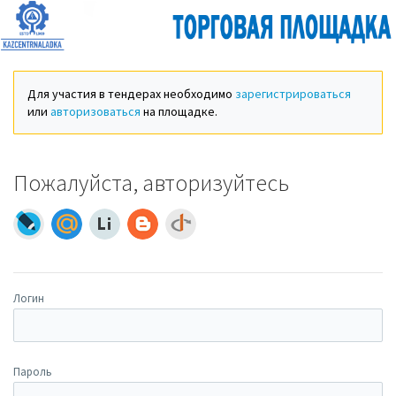
Для участия в тендерах необходимо
зарегистрироваться
или
авторизоваться
на площадке.
Пожалуйста, авторизуйтесь
Логин
Пароль