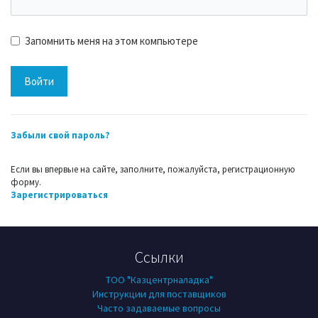
Запомнить меня на этом компьютере
Забыли свой пароль?
Если вы впервые на сайте, заполните, пожалуйста, регистрационную
форму.
Зарегистрироваться
Ссылки
ТОО "Казцентрналадка"
Инструкции для поставщиков
Часто задаваемые вопросы