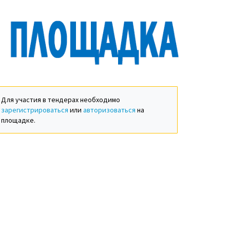
Для участия в тендерах необходимо
зарегистрироваться
или
авторизоваться
на
площадке.