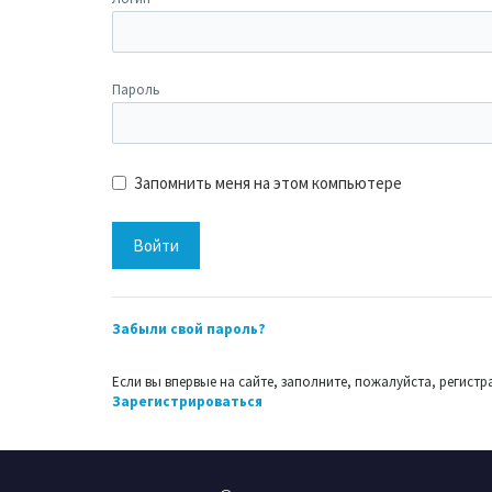
Пароль
Запомнить меня на этом компьютере
Забыли свой пароль?
Если вы впервые на сайте, заполните, пожалуйста, регис
Зарегистрироваться