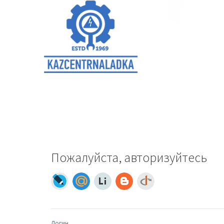
Пожалуйста, авторизуйтесь
Логин