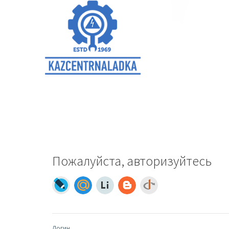
Пожалуйста, авторизуйтесь
Логин