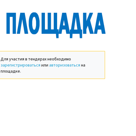
Для участия в тендерах необходимо
зарегистрироваться
или
авторизоваться
на
площадке.