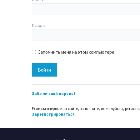
Пароль
Запомнить меня на этом компьютере
Забыли свой пароль?
Если вы впервые на сайте, заполните, пожалуйста, регис
Зарегистрироваться